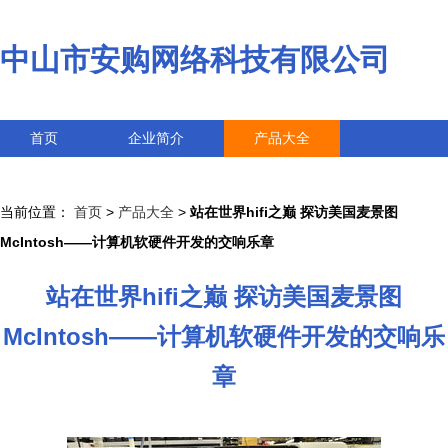
中山市安购网络科技有限公司
首页
企业简介
产品大全
联系我们
企业信息
访客留言
当前位置：
首页
>
产品大全
>
站在世界hifi之巅 探访美国麦景图
McIntosh——计算机软硬件开发的交响乐章
站在世界hifi之巅 探访美国麦景图
McIntosh——计算机软硬件开发的交响乐
章