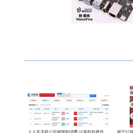
人人车关联公司被限制消费 计算机软硬件
南宁计算