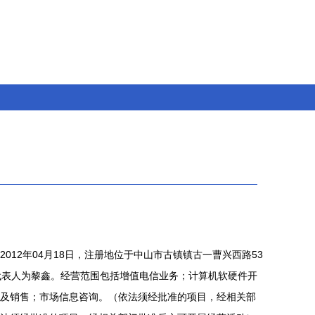
012年04月18日，注册地位于中山市古镇镇古一曹兴西路53
代表人为黎鑫。经营范围包括增值电信业务；计算机软硬件开
及销售；市场信息咨询。（依法须经批准的项目，经相关部