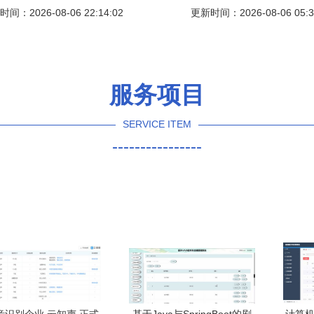
间：2026-08-06 22:14:02
机软硬件开发实践
更新时间：2026-08-06 05:3
团的计算机软硬件开发实
服务项目
SERVICE ITEM
----------------