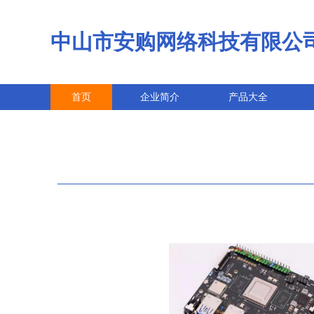
中山市安购网络科技有限公
首页
企业简介
产品大全