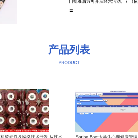
门批准后方可开展经营活动。）（依
〓
产品列表
PRODUCT
----------------
机软硬件及网络技术开发 从技术
Spring Boot大学生心理健康