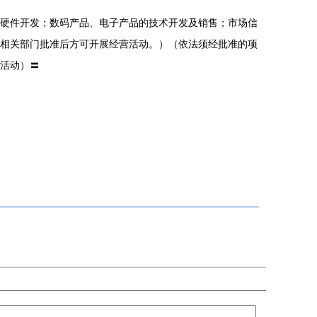
硬件开发；数码产品、电子产品的技术开发及销售；市场信
相关部门批准后方可开展经营活动。）（依法须经批准的项
活动）〓