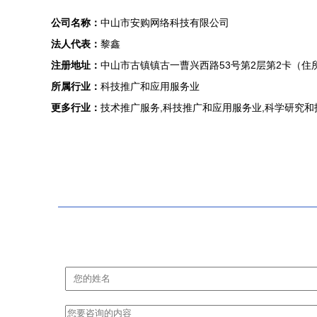
公司名称：
中山市安购网络科技有限公司
法人代表：
黎鑫
注册地址：
中山市古镇镇古一曹兴西路53号第2层第2卡（住
所属行业：
科技推广和应用服务业
更多行业：
技术推广服务,科技推广和应用服务业,科学研究和