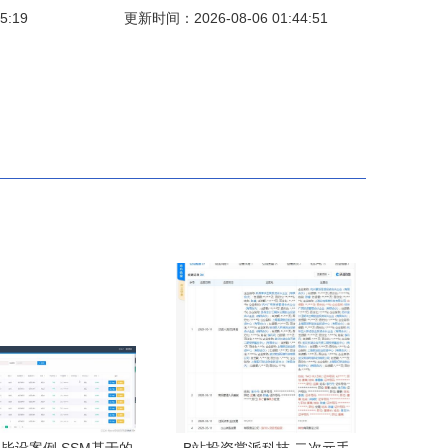
5:19
践
Windows 10，从软硬件开发角度解析
更新时间：2026-08-06 01:44:51