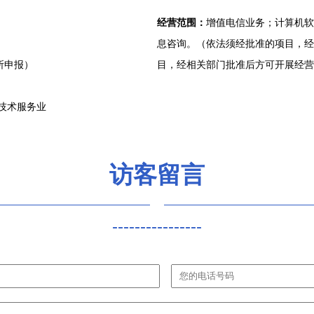
经营范围：
增值电信业务；计算机软
息咨询。（依法须经批准的项目，经
所申报）
目，经相关部门批准后方可开展经营
技术服务业
访客留言
----------------