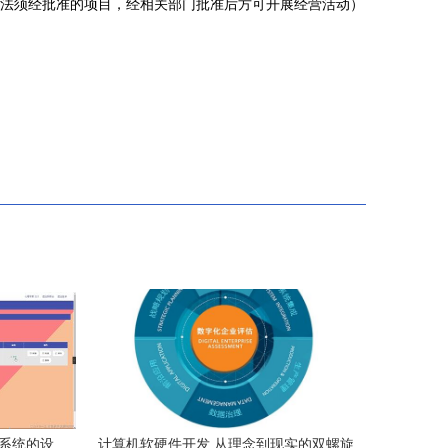
法须经批准的项目，经相关部门批准后方可开展经营活动）
管理系统的设
计算机软硬件开发 从理念到现实的双螺旋